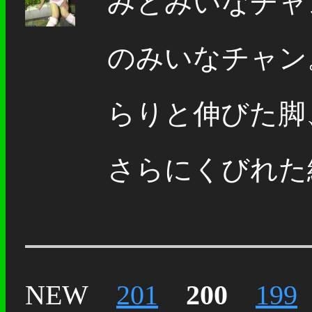
みとみいなチャ
のみいなチャン
らりと伸びた脚、
さらにくびれた細
NEW
201
200
199