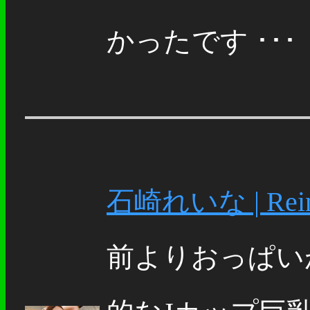
かったです ･･･
石崎れいな | Reina 
前よりおっぱい