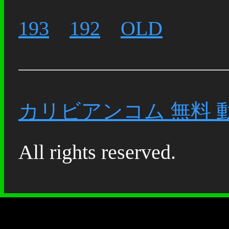
193
192
OLD
カリビアンコム 無料 
All rights reserved.