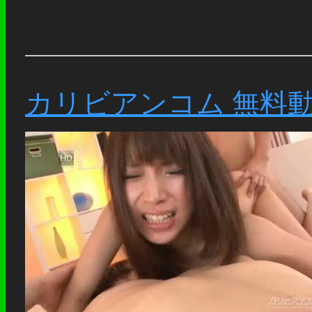
カリビアンコム 無料