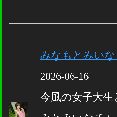
みなもとみいな | Mi
2026-06-16
今風の女子大生