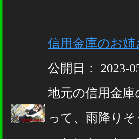
信用金庫のお姉さんゆう
公開日： 2023-05
地元の信用金庫
って、雨降りそ