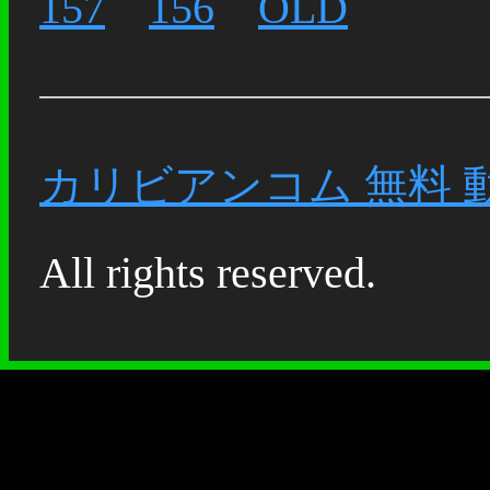
157
156
OLD
カリビアンコム 無料 
All rights reserved.